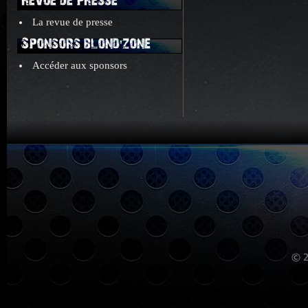
Revue de presse
La revue de presse
Sponsors blond'zone
Accéder aux sponsors